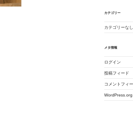
カテゴリー
カテゴリーな
メタ情報
ログイン
投稿フィード
コメントフィ
WordPress.org